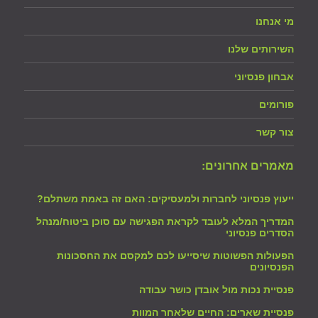
מי אנחנו
השירותים שלנו
אבחון פנסיוני
פורומים
צור קשר
מאמרים אחרונים:
ייעוץ פנסיוני לחברות ולמעסיקים: האם זה באמת משתלם?
המדריך המלא לעובד לקראת הפגישה עם סוכן ביטוח/מנהל
הסדרים פנסיוני
הפעולות הפשוטות שיסייעו לכם למקסם את החסכונות
הפנסיונים
פנסיית נכות מול אובדן כושר עבודה
פנסיית שארים: החיים שלאחר המוות