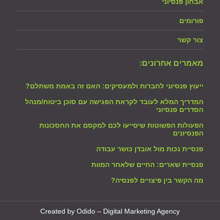
אבחון פנסיוני
פורומים
צור קשר
מאמרים אחרונים:
ייעוץ פנסיוני לחברות ולמעסיקים: האם זה באמת משתלם?
המדריך המלא לעובד לקראת הפגישה עם סוכן ביטוח/מנהל
הסדרים פנסיוני
הפעולות הפשוטות שיסייעו לכם למקסם את החסכונות
הפנסיונים
פנסיית נכות מול אובדן כושר עבודה
פנסיית שארים: החיים שלאחר המוות
מה הקשר בין פיצויים לפנסיה?
Created by Odido – Digital Marketing Agency